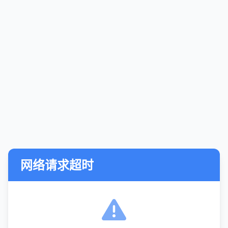
网络请求超时