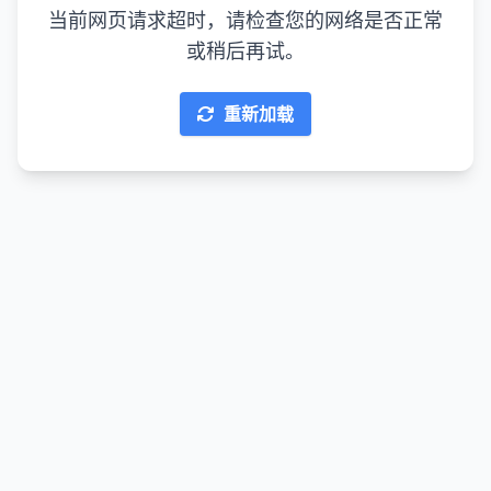
当前网页请求超时，请检查您的网络是否正常
或稍后再试。
重新加载